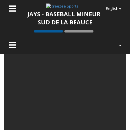
English
JAYS - BASEBALL MINEUR
SUD DE LA BEAUCE