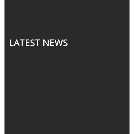
LATEST NEWS